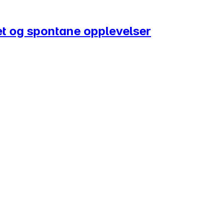
ihet og spontane opplevelser