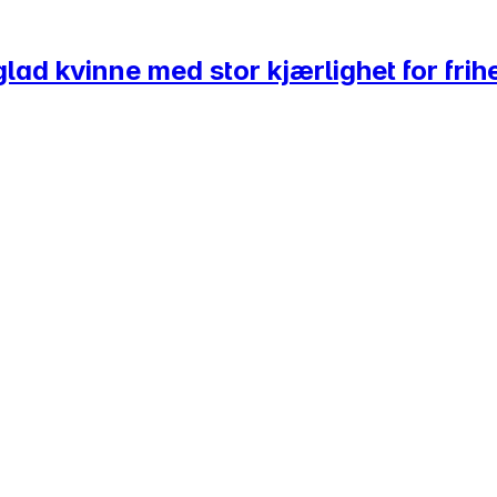
sglad kvinne med stor kjærlighet for fr