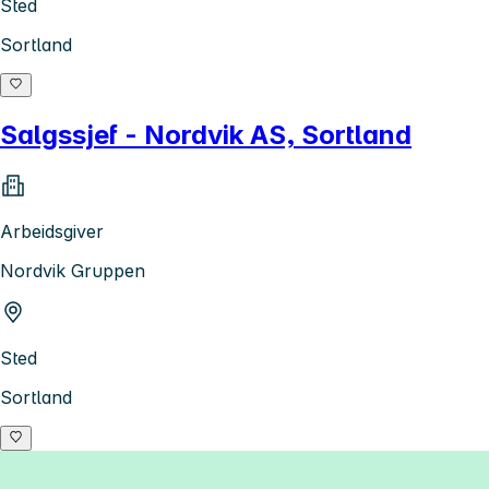
Sted
Sortland
Salgssjef - Nordvik AS, Sortland
Arbeidsgiver
Nordvik Gruppen
Sted
Sortland