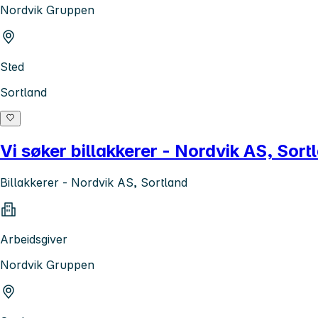
Nordvik Gruppen
Sted
Sortland
Vi søker billakkerer - Nordvik AS, Sort
Billakkerer - Nordvik AS, Sortland
Arbeidsgiver
Nordvik Gruppen