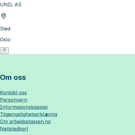
UNIL AS
Sted
Oslo
Om oss
Kontakt oss
Personvern
Informasjonskapsler
Tilgjengelighetserklæring
Om
arbeidsplassen.no
Nettstedkart