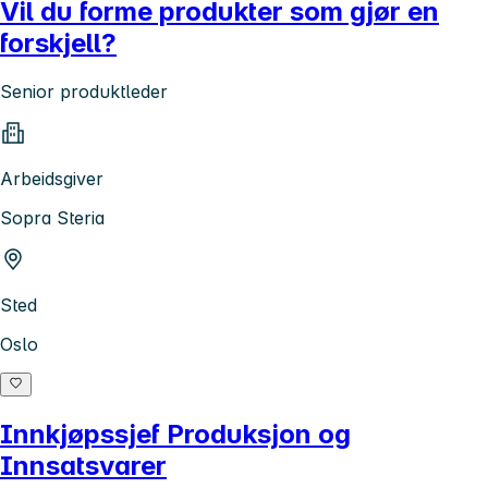
Vil du forme produkter som gjør en
forskjell?
Senior produktleder
Arbeidsgiver
Sopra Steria
Sted
Oslo
Innkjøpssjef Produksjon og
Innsatsvarer