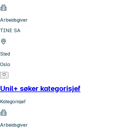
Arbeidsgiver
TINE SA
Sted
Oslo
Unil+ søker kategorisjef
Kategorisjef
Arbeidsgiver