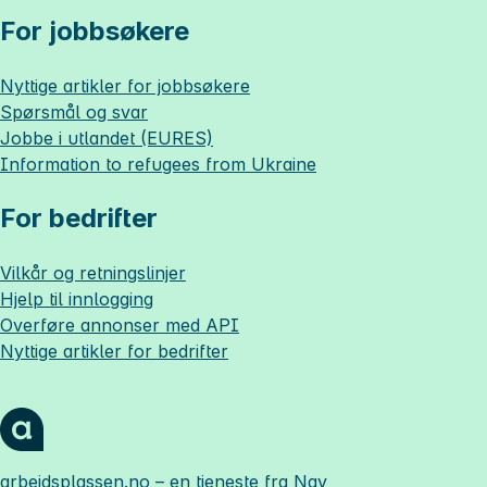
For jobbsøkere
Nyttige artikler for jobbsøkere
Spørsmål og svar
Jobbe i utlandet (EURES)
Information to refugees from Ukraine
For bedrifter
Vilkår og retningslinjer
Hjelp til innlogging
Overføre annonser med API
Nyttige artikler for bedrifter
arbeidsplassen.no
– en tjeneste fra Nav