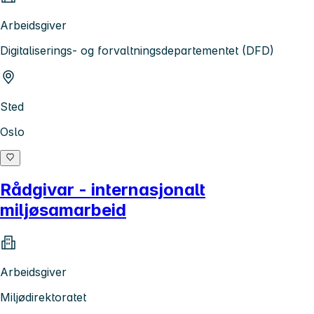
Arbeidsgiver
Digitaliserings- og forvaltningsdepartementet (DFD)
Sted
Oslo
Rådgivar - internasjonalt
miljøsamarbeid
Arbeidsgiver
Miljødirektoratet