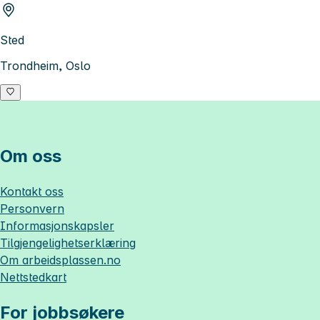
Sted
Trondheim, Oslo
Om oss
Kontakt oss
Personvern
Informasjonskapsler
Tilgjengelighetserklæring
Om
arbeidsplassen.no
Nettstedkart
For jobbsøkere