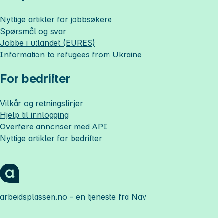
Nyttige artikler for jobbsøkere
Spørsmål og svar
Jobbe i utlandet (EURES)
Information to refugees from Ukraine
For bedrifter
Vilkår og retningslinjer
Hjelp til innlogging
Overføre annonser med API
Nyttige artikler for bedrifter
arbeidsplassen.no
– en tjeneste fra Nav