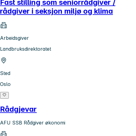
Fast stilling som seniorrådgiver /
rådgiver i seksjon miljø og klima
Arbeidsgiver
Landbruksdirektoratet
Sted
Oslo
Rådgjevar
AFU SSB Rådgiver økonomi