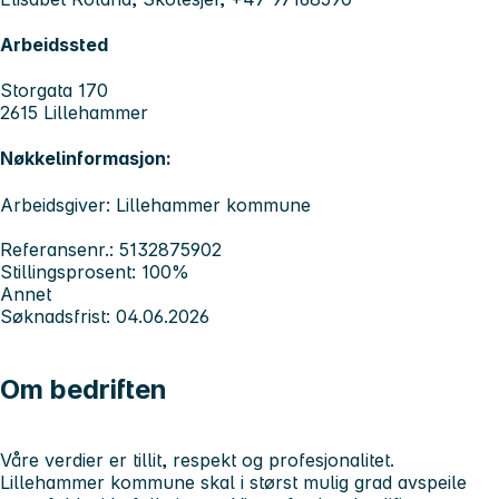
Arbeidssted
Storgata 170
2615 Lillehammer
Nøkkelinformasjon:
Arbeidsgiver: Lillehammer kommune
Referansenr.: 5132875902
Stillingsprosent: 100%
Annet
Søknadsfrist: 04.06.2026
Om bedriften
Våre verdier er tillit, respekt og profesjonalitet.
Lillehammer kommune skal i størst mulig grad avspeile