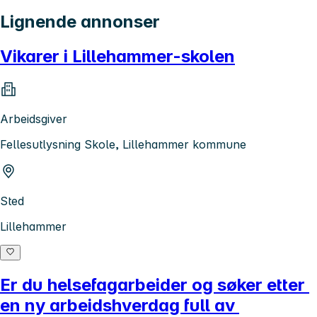
Lignende annonser
Vikarer i Lillehammer-skolen
Arbeidsgiver
Fellesutlysning Skole, Lillehammer kommune
Sted
Lillehammer
Er du helsefagarbeider og søker etter
en ny arbeidshverdag full av