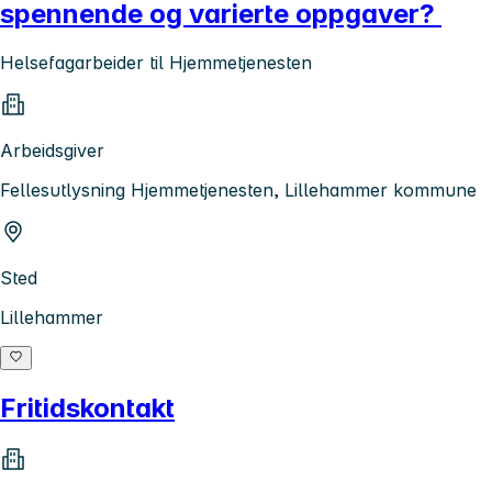
spennende og varierte oppgaver?
Helsefagarbeider til Hjemmetjenesten
Arbeidsgiver
Fellesutlysning Hjemmetjenesten, Lillehammer kommune
Sted
Lillehammer
Fritidskontakt