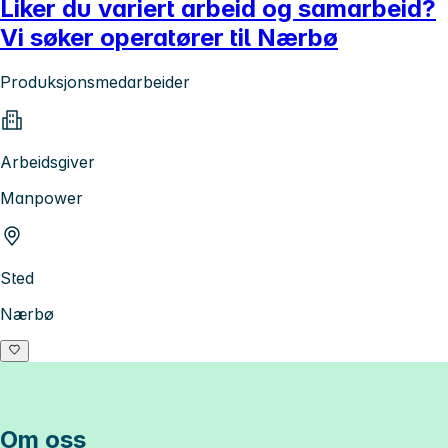
Liker du variert arbeid og samarbeid?
Vi søker operatører til Nærbø
Produksjonsmedarbeider
Arbeidsgiver
Manpower
Sted
Nærbø
Om oss