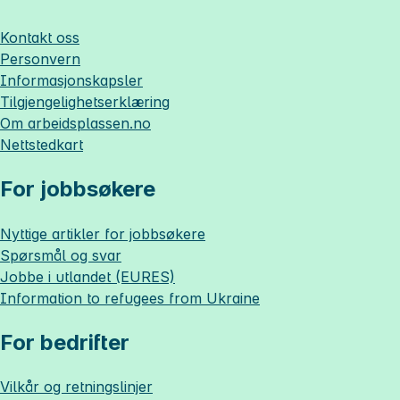
Kontakt oss
Personvern
Informasjonskapsler
Tilgjengelighetserklæring
Om
arbeidsplassen.no
Nettstedkart
For jobbsøkere
Nyttige artikler for jobbsøkere
Spørsmål og svar
Jobbe i utlandet (EURES)
Information to refugees from Ukraine
For bedrifter
Vilkår og retningslinjer