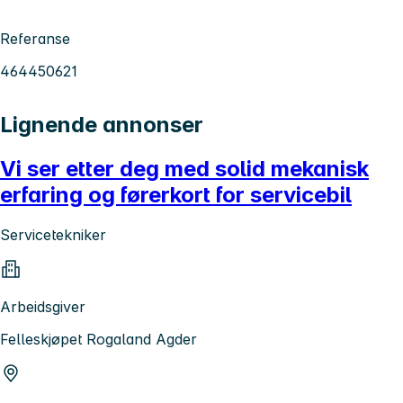
Referanse
464450621
Lignende annonser
Vi ser etter deg med solid mekanisk
erfaring og førerkort for servicebil
Servicetekniker
Arbeidsgiver
Felleskjøpet Rogaland Agder