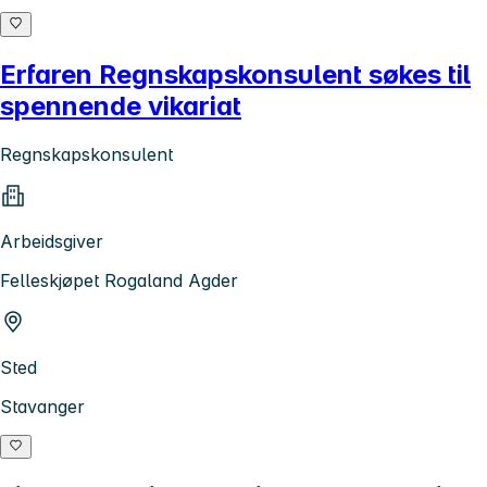
Erfaren Regnskapskonsulent søkes til
spennende vikariat
Regnskapskonsulent
Arbeidsgiver
Felleskjøpet Rogaland Agder
Sted
Stavanger