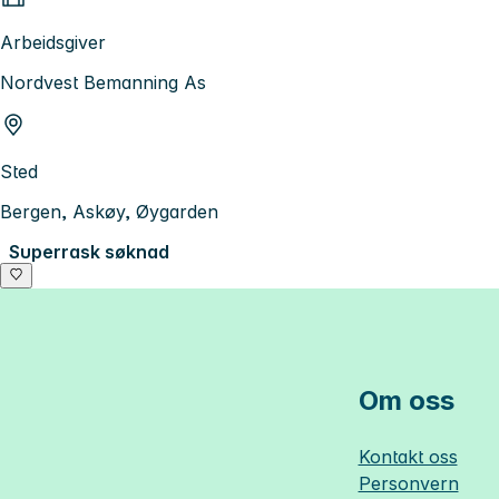
Arbeidsgiver
Nordvest Bemanning As
Sted
Bergen, Askøy, Øygarden
Superrask søknad
Om oss
Kontakt oss
Personvern