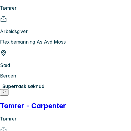
Tømrer
Arbeidsgiver
Flexibemanning As Avd Moss
Sted
Bergen
Superrask søknad
Tømrer - Carpenter
Tømrer