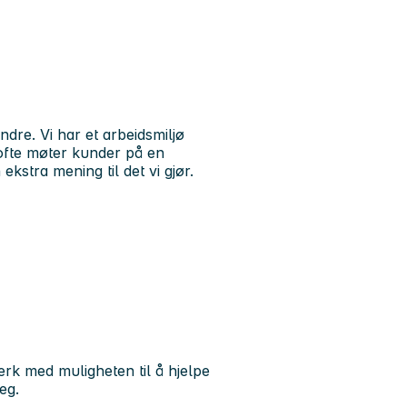
ndre. Vi har et arbeidsmiljø
 ofte møter kunder på en
ekstra mening til det vi gjør.
rk med muligheten til å hjelpe
eg.