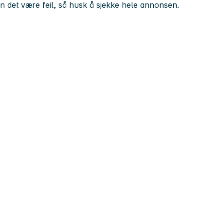
kan det være feil, så husk å sjekke hele annonsen.