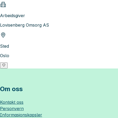
Arbeidsgiver
Lovisenberg Omsorg AS
Sted
Oslo
Om oss
Kontakt oss
Personvern
Informasjonskapsler