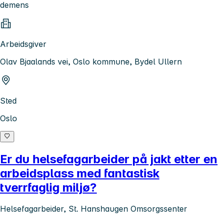
demens
Arbeidsgiver
Olav Bjaalands vei, Oslo kommune, Bydel Ullern
Sted
Oslo
Er du helsefagarbeider på jakt etter en
arbeidsplass med fantastisk
tverrfaglig miljø?
Helsefagarbeider, St. Hanshaugen Omsorgssenter