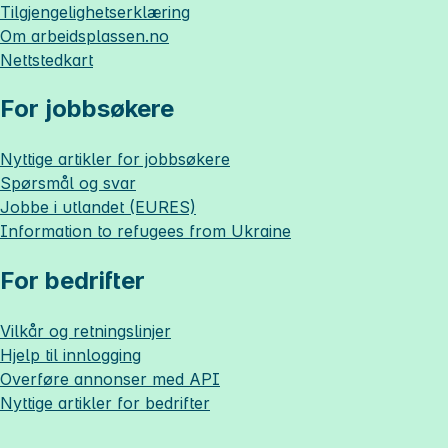
Tilgjengelighetserklæring
Om
arbeidsplassen.no
Nettstedkart
For jobbsøkere
Nyttige artikler for jobbsøkere
Spørsmål og svar
Jobbe i utlandet (EURES)
Information to refugees from Ukraine
For bedrifter
Vilkår og retningslinjer
Hjelp til innlogging
Overføre annonser med API
Nyttige artikler for bedrifter