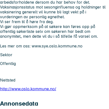
arbeidsforholdene dersom du har behov for det.
Vaksinasjonsstatus mot sesonginfluensa og holdninger til
vaksinering generelt vil kunne bli lagt vekt på i
vurderingen av personlig egnethet.
Vi ser frem til å høre fra deg.
Vi gjør oppmerksom på at søkere kan føres opp på
offentlig søkerliste selv om søkeren har bedt om
anonymitet, men dette vil du i så tilfelle få varsel om.
Les mer om oss: www.sye.oslo.kommune.no
Sektor
Offentlig
Nettsted
http://www.oslo.kommune.no/
Annonsedata