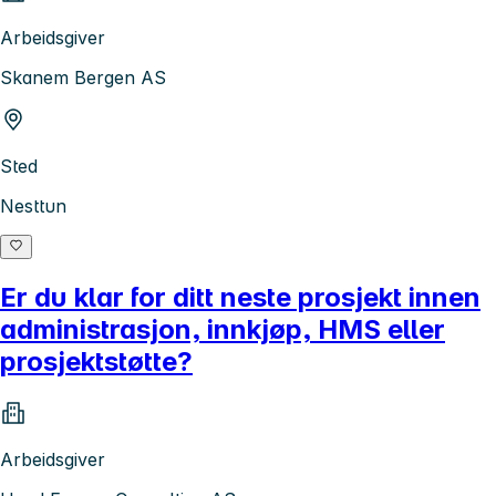
Arbeidsgiver
Skanem Bergen AS
Sted
Nesttun
Er du klar for ditt neste prosjekt innen
administrasjon, innkjøp, HMS eller
prosjektstøtte?
Arbeidsgiver