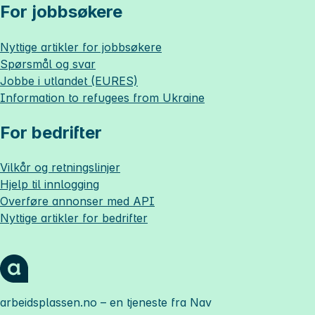
For jobbsøkere
Nyttige artikler for jobbsøkere
Spørsmål og svar
Jobbe i utlandet (EURES)
Information to refugees from Ukraine
For bedrifter
Vilkår og retningslinjer
Hjelp til innlogging
Overføre annonser med API
Nyttige artikler for bedrifter
arbeidsplassen.no
– en tjeneste fra Nav