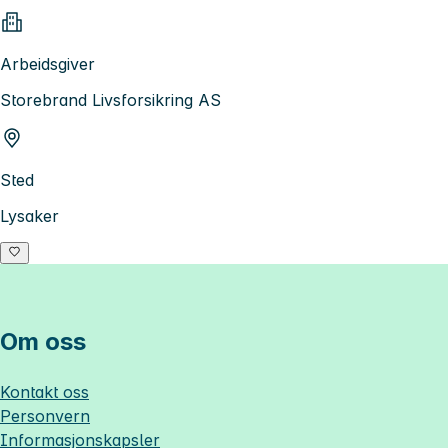
Arbeidsgiver
Storebrand Livsforsikring AS
Sted
Lysaker
Om oss
Kontakt oss
Personvern
Informasjonskapsler