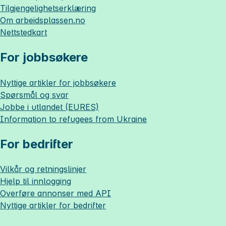
Tilgjengelighetserklæring
Om
arbeidsplassen.no
Nettstedkart
For jobbsøkere
Nyttige artikler for jobbsøkere
Spørsmål og svar
Jobbe i utlandet (EURES)
Information to refugees from Ukraine
For bedrifter
Vilkår og retningslinjer
Hjelp til innlogging
Overføre annonser med API
Nyttige artikler for bedrifter