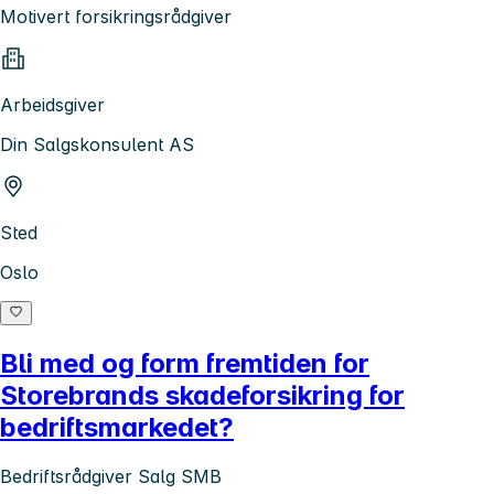
Motivert forsikringsrådgiver
Arbeidsgiver
Din Salgskonsulent AS
Sted
Oslo
Bli med og form fremtiden for
Storebrands skadeforsikring for
bedriftsmarkedet?
Bedriftsrådgiver Salg SMB