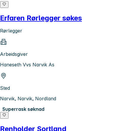
Erfaren Rørlegger søkes
Rørlegger
Arbeidsgiver
Haneseth Vvs Narvik As
Sted
Narvik, Narvik, Nordland
Superrask søknad
Renholder Sortland