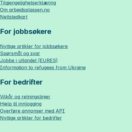
Tilgjengelighetserklæring
Om
arbeidsplassen.no
Nettstedkart
For jobbsøkere
Nyttige artikler for jobbsøkere
Spørsmål og svar
Jobbe i utlandet (EURES)
Information to refugees from Ukraine
For bedrifter
Vilkår og retningslinjer
Hjelp til innlogging
Overføre annonser med API
Nyttige artikler for bedrifter