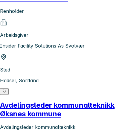
Renholder
Arbeidsgiver
Insider Facility Solutions As Svolvær
Sted
Hadsel, Sortland
Avdelingsleder kommunalteknikk
Øksnes kommune
Avdelingsleder kommunalteknikk