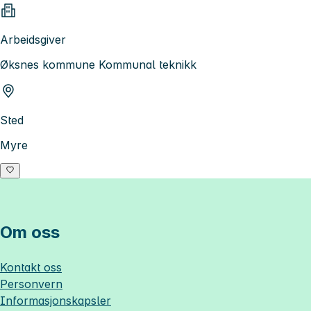
Arbeidsgiver
Øksnes kommune Kommunal teknikk
Sted
Myre
Om oss
Kontakt oss
Personvern
Informasjonskapsler