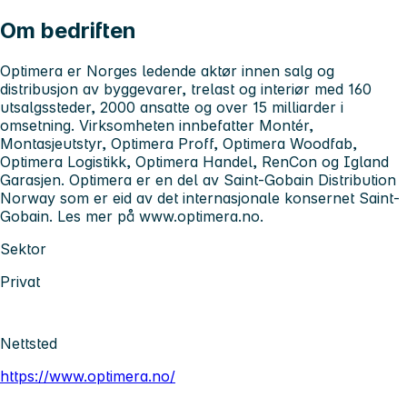
Om bedriften
Optimera er Norges ledende aktør innen salg og
distribusjon av byggevarer, trelast og interiør med 160
utsalgssteder, 2000 ansatte og over 15 milliarder i
omsetning. Virksomheten innbefatter Montér,
Montasjeutstyr, Optimera Proff, Optimera Woodfab,
Optimera Logistikk, Optimera Handel, RenCon og Igland
Garasjen. Optimera er en del av Saint-Gobain Distribution
Norway som er eid av det internasjonale konsernet Saint-
Gobain. Les mer på www.optimera.no.
Sektor
Privat
Nettsted
https://www.optimera.no/