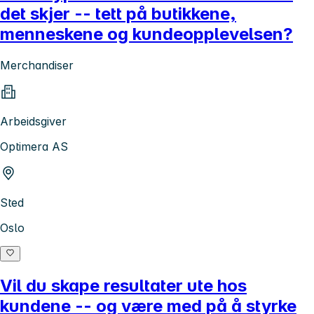
det skjer -- tett på butikkene,
menneskene og kundeopplevelsen?
Merchandiser
Arbeidsgiver
Optimera AS
Sted
Oslo
Vil du skape resultater ute hos
kundene -- og være med på å styrke