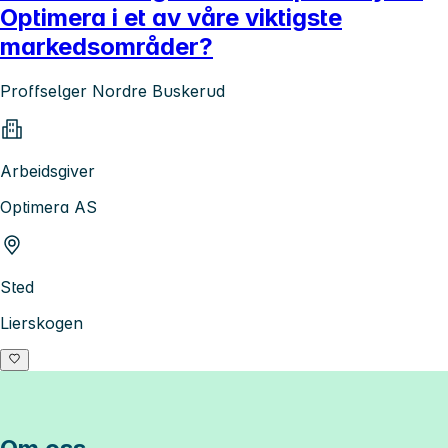
Optimera i et av våre viktigste
markedsområder?
Proffselger Nordre Buskerud
Arbeidsgiver
Optimera AS
Sted
Lierskogen