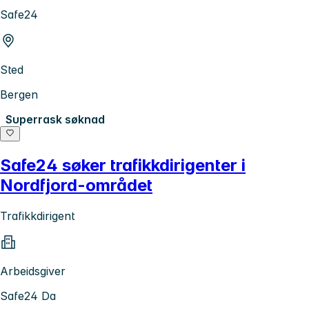
Safe24
Sted
Bergen
Superrask søknad
Safe24 søker trafikkdirigenter i
Nordfjord-området
Trafikkdirigent
Arbeidsgiver
Safe24 Da