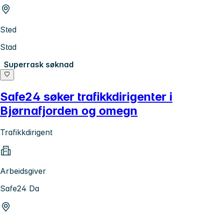
Sted
Stad
Superrask søknad
Safe24 søker trafikkdirigenter i
Bjørnafjorden og omegn
Trafikkdirigent
Arbeidsgiver
Safe24 Da