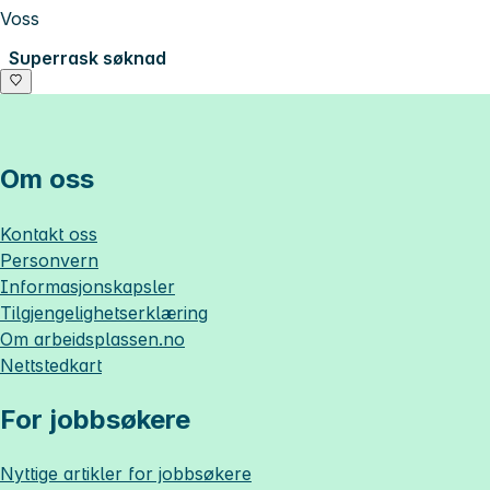
Voss
Superrask søknad
Om oss
Kontakt oss
Personvern
Informasjonskapsler
Tilgjengelighetserklæring
Om
arbeidsplassen.no
Nettstedkart
For jobbsøkere
Nyttige artikler for jobbsøkere