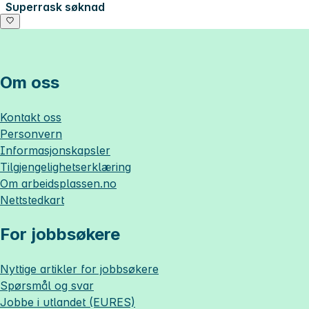
Superrask søknad
Om oss
Kontakt oss
Personvern
Informasjonskapsler
Tilgjengelighetserklæring
Om
arbeidsplassen.no
Nettstedkart
For jobbsøkere
Nyttige artikler for jobbsøkere
Spørsmål og svar
Jobbe i utlandet (EURES)