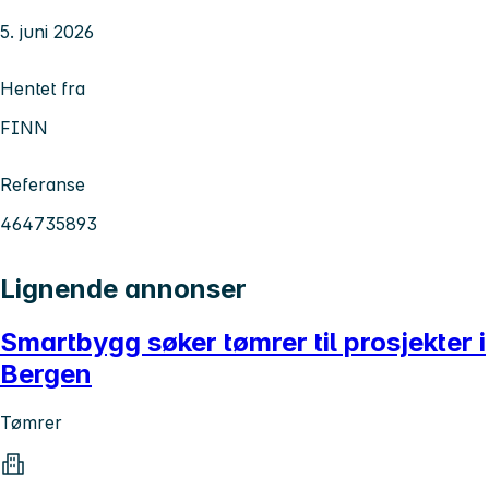
5. juni 2026
Hentet fra
FINN
Referanse
464735893
Lignende annonser
Smartbygg søker tømrer til prosjekter i
Bergen
Tømrer