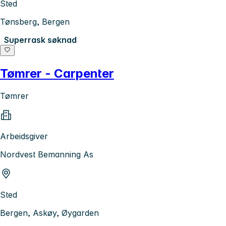
Sted
Tønsberg, Bergen
Superrask søknad
Tømrer - Carpenter
Tømrer
Arbeidsgiver
Nordvest Bemanning As
Sted
Bergen, Askøy, Øygarden