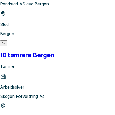
Randstad AS avd Bergen
Sted
Bergen
10 tømrere Bergen
Tømrer
Arbeidsgiver
Skagen Forvaltning As