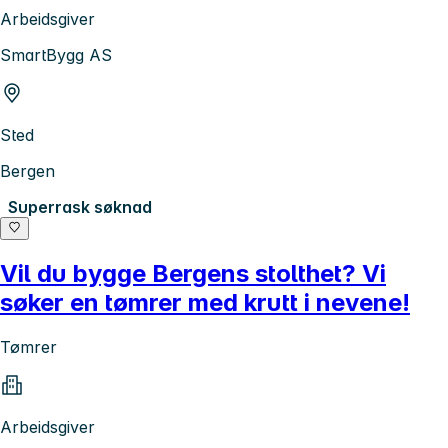
Arbeidsgiver
SmartBygg AS
Sted
Bergen
Superrask søknad
Vil du bygge Bergens stolthet? Vi
søker en tømrer med krutt i nevene!
Tømrer
Arbeidsgiver