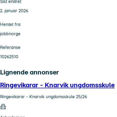
Sist endret
2. januar 2026
Hentet fra
jobbnorge
Referanse
10262510
Lignende annonser
Ringevikarar - Knarvik ungdomsskule
Ringevikarar - Knarvik ungdomsskule 25/26