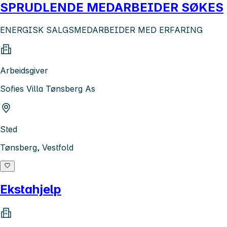
SPRUDLENDE MEDARBEIDER SØKES
ENERGISK SALGSMEDARBEIDER MED ERFARING
Arbeidsgiver
Sofies Villa Tønsberg As
Sted
Tønsberg, Vestfold
Ekstahjelp