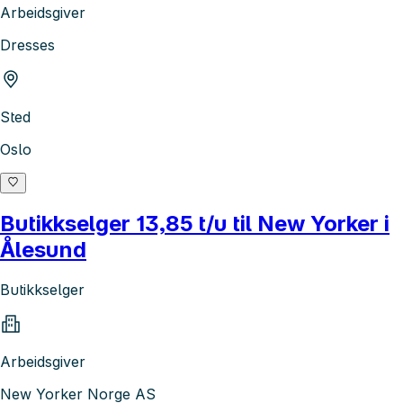
Arbeidsgiver
Dresses
Sted
Oslo
Butikkselger 13,85 t/u til New Yorker i
Ålesund
Butikkselger
Arbeidsgiver
New Yorker Norge AS