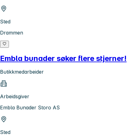
Sted
Drammen
Embla bunader søker flere stjerner!
Butikkmedarbeider
Arbeidsgiver
Embla Bunader Storo AS
Sted