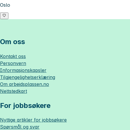
Oslo
Om oss
Kontakt oss
Personvern
Informasjonskapsler
Tilgjengelighetserklæring
Om
arbeidsplassen.no
Nettstedkart
For jobbsøkere
Nyttige artikler for jobbsøkere
Spørsmål og svar