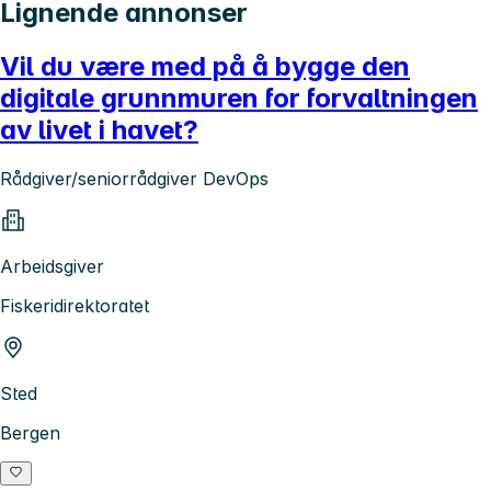
Lignende annonser
Vil du være med på å bygge den
digitale grunnmuren for forvaltningen
av livet i havet?
Rådgiver/seniorrådgiver DevOps
Arbeidsgiver
Fiskeridirektoratet
Sted
Bergen