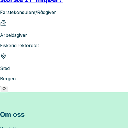
Førstekonsulent/Rådgiver
Arbeidsgiver
Fiskeridirektoratet
Sted
Bergen
Om oss