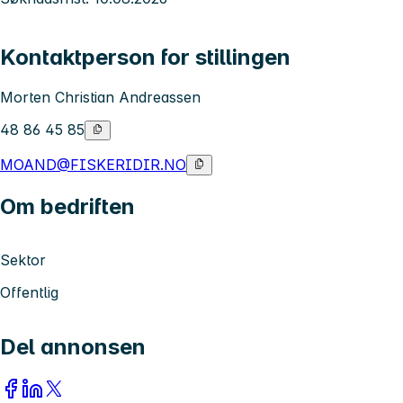
Kontaktperson for stillingen
Morten Christian Andreassen
48 86 45 85
MOAND@FISKERIDIR.NO
Om bedriften
Sektor
Offentlig
Del annonsen