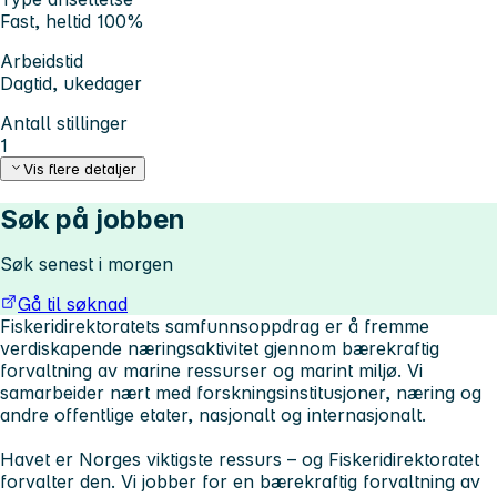
Fast, heltid 100%
Arbeidstid
Dagtid, ukedager
Antall stillinger
1
Vis flere detaljer
Søk på jobben
Søk senest i morgen
Gå til søknad
Fiskeridirektoratets samfunnsoppdrag er å fremme
verdiskapende næringsaktivitet gjennom bærekraftig
forvaltning av marine ressurser og marint miljø. Vi
samarbeider nært med forskningsinstitusjoner, næring og
andre offentlige etater, nasjonalt og internasjonalt.
Havet er Norges viktigste ressurs – og Fiskeridirektoratet
forvalter den. Vi jobber for en bærekraftig forvaltning av