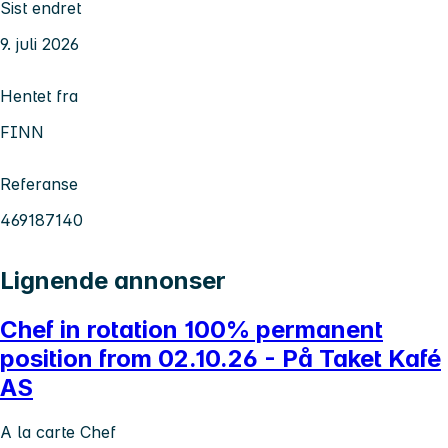
Sist endret
9. juli 2026
Hentet fra
FINN
Referanse
469187140
Lignende annonser
Chef in rotation 100% permanent
position from 02.10.26 - På Taket Kafé
AS
A la carte Chef