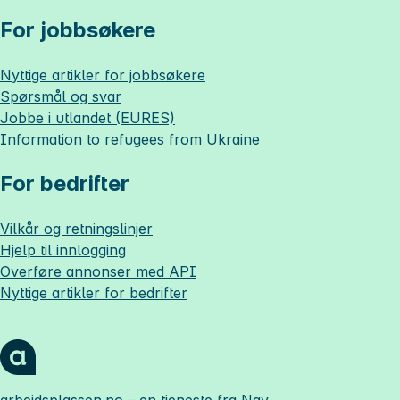
For jobbsøkere
Nyttige artikler for jobbsøkere
Spørsmål og svar
Jobbe i utlandet (EURES)
Information to refugees from Ukraine
For bedrifter
Vilkår og retningslinjer
Hjelp til innlogging
Overføre annonser med API
Nyttige artikler for bedrifter