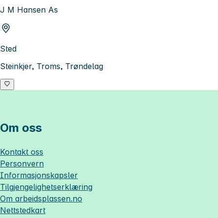
J M Hansen As
Sted
Steinkjer, Troms, Trøndelag
Om oss
Kontakt oss
Personvern
Informasjonskapsler
Tilgjengelighetserklæring
Om
arbeidsplassen.no
Nettstedkart