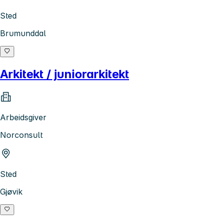
Sted
Brumunddal
Arkitekt / juniorarkitekt
Arbeidsgiver
Norconsult
Sted
Gjøvik