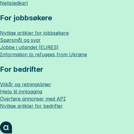
Nettstedkart
For jobbsøkere
Nyttige artikler for jobbsøkere
Spørsmål og svar
Jobbe i utlandet (EURES)
Information to refugees from Ukraine
For bedrifter
Vilkår og retningslinjer
Hjelp til innlogging
Overføre annonser med API
Nyttige artikler for bedrifter