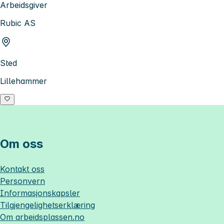
Arbeidsgiver
Rubic AS
Sted
Lillehammer
Om oss
Kontakt oss
Personvern
Informasjonskapsler
Tilgjengelighetserklæring
Om
arbeidsplassen.no