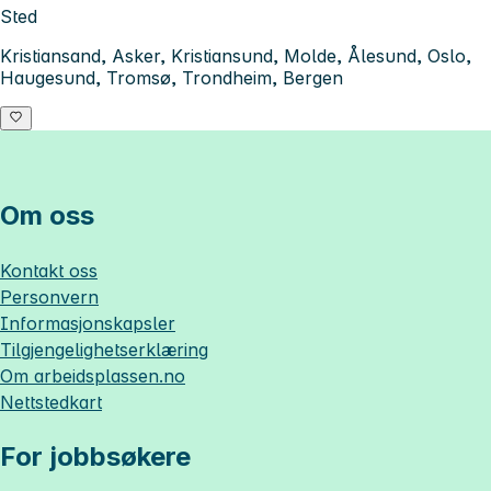
Sted
Kristiansand, Asker, Kristiansund, Molde, Ålesund, Oslo,
Haugesund, Tromsø, Trondheim, Bergen
Om oss
Kontakt oss
Personvern
Informasjonskapsler
Tilgjengelighetserklæring
Om
arbeidsplassen.no
Nettstedkart
For jobbsøkere