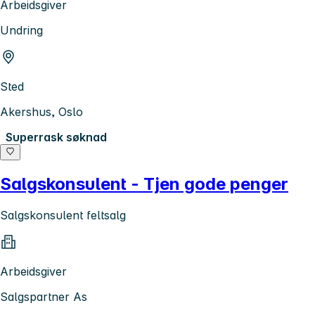
Arbeidsgiver
Undring
Sted
Akershus, Oslo
Superrask søknad
Salgskonsulent - Tjen gode penger
Salgskonsulent feltsalg
Arbeidsgiver
Salgspartner As