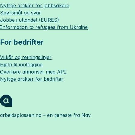
Nyttige artikler for jobbsøkere
Spørsmål og svar
Jobbe i utlandet (EURES)
Information to refugees from Ukraine
For bedrifter
Vilkår og retningslinjer
Hjelp til innlogging
Overføre annonser med API
Nyttige artikler for bedrifter
arbeidsplassen.no
– en tjeneste fra Nav