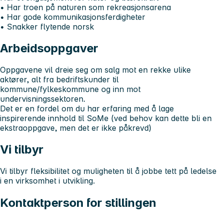
• Har troen på naturen som rekreasjonsarena
• Har gode kommunikasjonsferdigheter
• Snakker flytende norsk
Arbeidsoppgaver
Oppgavene vil dreie seg om salg mot en rekke ulike
aktører, alt fra bedriftskunder til
kommune/fylkeskommune og inn mot
undervisningssektoren.
Det er en fordel om du har erfaring med å lage
inspirerende innhold til SoMe (ved behov kan dette bli en
ekstraoppgave, men det er ikke påkrevd)
Vi tilbyr
Vi tilbyr fleksibilitet og muligheten til å jobbe tett på ledelse
i en virksomhet i utvikling.
Kontaktperson for stillingen