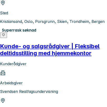
Sted
Kristiansand, Oslo, Porsgrunn, Skien, Trondheim, Bergen
Superrask søknad
Kunde- og salgsrådgiver | Fleksibel
deltidsstilling med hjemmekontor
Kunderådgiver
Arbeidsgiver
Svendsen Realfagsundervisning