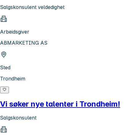
Salgskonsulent veldedighet
Arbeidsgiver
ABMARKETING AS
Sted
Trondheim
Vi søker nye talenter i Trondheim!
Salgskonsulent