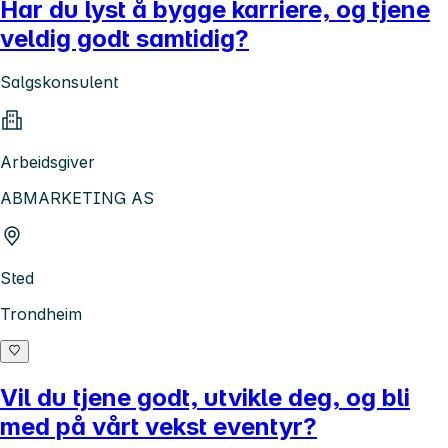
Har du lyst å bygge karriere, og tjene
veldig godt samtidig?
Salgskonsulent
Arbeidsgiver
ABMARKETING AS
Sted
Trondheim
Vil du tjene godt, utvikle deg, og bli
med på vårt vekst eventyr?