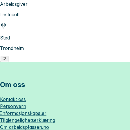
Arbeidsgiver
Instacall
Sted
Trondheim
Om oss
Kontakt oss
Personvern
Informasjonskapsler
Tilgjengelighetserklæring
Om
arbeidsplassen.no