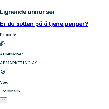
Lignende annonser
Er du sulten på å tjene penger?
Promotør
Arbeidsgiver
ABMARKETING AS
Sted
Trondheim