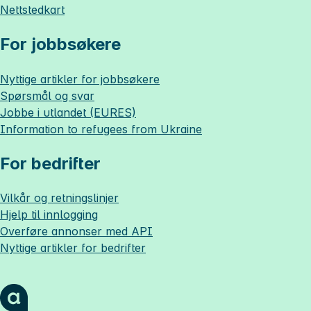
Nettstedkart
For jobbsøkere
Nyttige artikler for jobbsøkere
Spørsmål og svar
Jobbe i utlandet (EURES)
Information to refugees from Ukraine
For bedrifter
Vilkår og retningslinjer
Hjelp til innlogging
Overføre annonser med API
Nyttige artikler for bedrifter