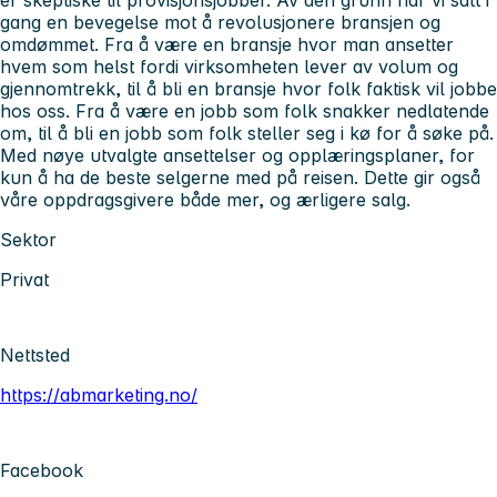
gang en bevegelse mot å revolusjonere bransjen og
omdømmet. Fra å være en bransje hvor man ansetter
hvem som helst fordi virksomheten lever av volum og
gjennomtrekk, til å bli en bransje hvor folk faktisk vil jobbe
hos oss. Fra å være en jobb som folk snakker nedlatende
om, til å bli en jobb som folk steller seg i kø for å søke på.
Med nøye utvalgte ansettelser og opplæringsplaner, for
kun å ha de beste selgerne med på reisen. Dette gir også
våre oppdragsgivere både mer, og ærligere salg.
Sektor
Privat
Nettsted
https://abmarketing.no/
Facebook