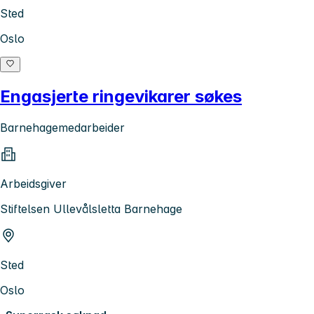
Sted
Oslo
Engasjerte ringevikarer søkes
Barnehagemedarbeider
Arbeidsgiver
Stiftelsen Ullevålsletta Barnehage
Sted
Oslo