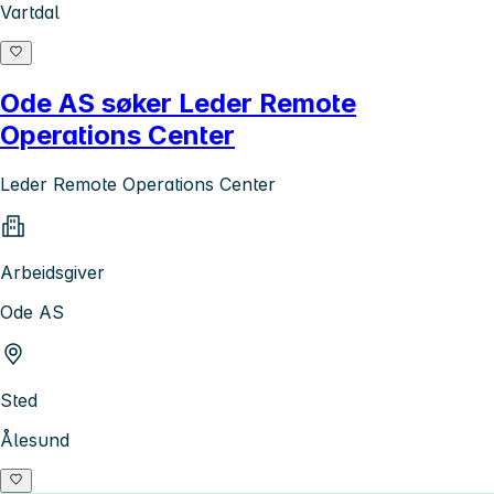
Vartdal
Ode AS søker Leder Remote
Operations Center
Leder Remote Operations Center
Arbeidsgiver
Ode AS
Sted
Ålesund