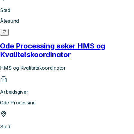
Sted
Ålesund
Ode Processing søker HMS og
Kvalitetskoordinator
HMS og Kvalitetskoordinator
Arbeidsgiver
Ode Processing
Sted