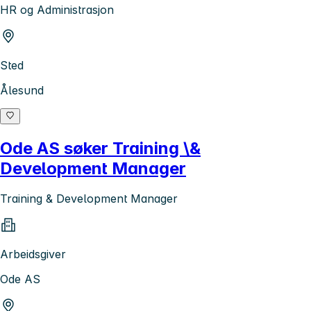
HR og Administrasjon
Sted
Ålesund
Ode AS søker Training \&
Development Manager
Training & Development Manager
Arbeidsgiver
Ode AS