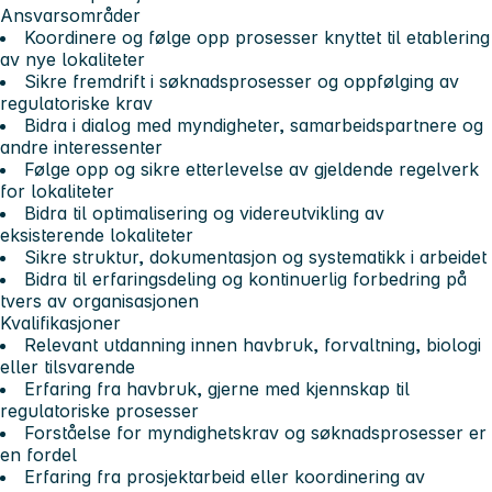
Ansvarsområder
Koordinere og følge opp prosesser knyttet til etablering
av nye lokaliteter
Sikre fremdrift i søknadsprosesser og oppfølging av
regulatoriske krav
Bidra i dialog med myndigheter, samarbeidspartnere og
andre interessenter
Følge opp og sikre etterlevelse av gjeldende regelverk
for lokaliteter
Bidra til optimalisering og videreutvikling av
eksisterende lokaliteter
Sikre struktur, dokumentasjon og systematikk i arbeidet
Bidra til erfaringsdeling og kontinuerlig forbedring på
tvers av organisasjonen
Kvalifikasjoner
Relevant utdanning innen havbruk, forvaltning, biologi
eller tilsvarende
Erfaring fra havbruk, gjerne med kjennskap til
regulatoriske prosesser
Forståelse for myndighetskrav og søknadsprosesser er
en fordel
Erfaring fra prosjektarbeid eller koordinering av