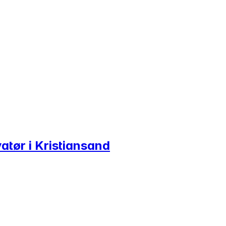
vatør i Kristiansand