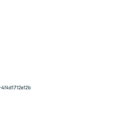
-4f4d1712e12b