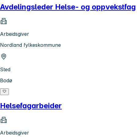
Avdelingsleder Helse- og oppvekstfag
Arbeidsgiver
Nordland fylkeskommune
Sted
Bodø
Helsefagarbeider
Arbeidsgiver