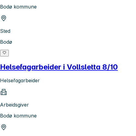
Bodø kommune
Sted
Bodø
Helsefagarbeider i Vollsletta 8/10
Helsefagarbeider
Arbeidsgiver
Bodø kommune