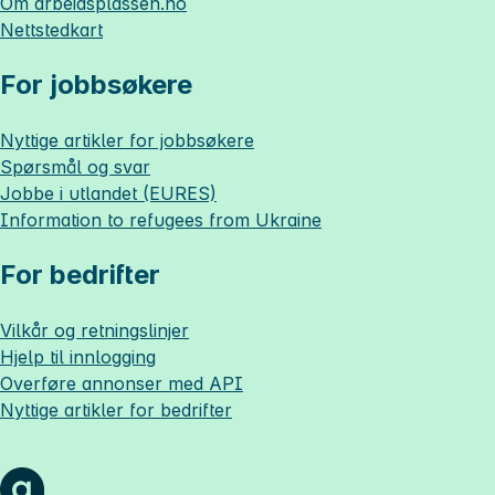
Om
arbeidsplassen.no
Nettstedkart
For jobbsøkere
Nyttige artikler for jobbsøkere
Spørsmål og svar
Jobbe i utlandet (EURES)
Information to refugees from Ukraine
For bedrifter
Vilkår og retningslinjer
Hjelp til innlogging
Overføre annonser med API
Nyttige artikler for bedrifter