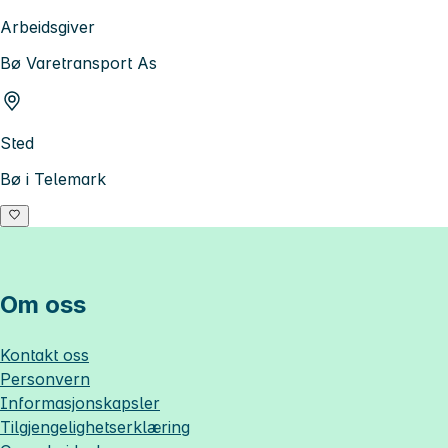
Arbeidsgiver
Bø Varetransport As
Sted
Bø i Telemark
Om oss
Kontakt oss
Personvern
Informasjonskapsler
Tilgjengelighetserklæring