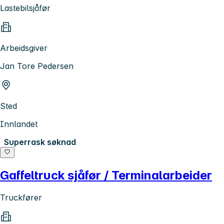
Lastebilsjåfør
Arbeidsgiver
Jan Tore Pedersen
Sted
Innlandet
Superrask søknad
Gaffeltruck sjåfør / Terminalarbeider
Truckfører