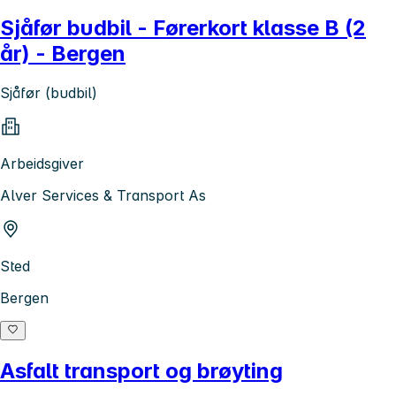
Sjåfør budbil - Førerkort klasse B (2
år) - Bergen
Sjåfør (budbil)
Arbeidsgiver
Alver Services & Transport As
Sted
Bergen
Asfalt transport og brøyting