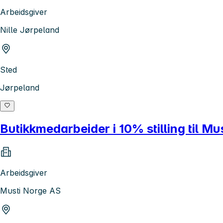
Arbeidsgiver
Nille Jørpeland
Sted
Jørpeland
Butikkmedarbeider i 10% stilling til M
Arbeidsgiver
Musti Norge AS