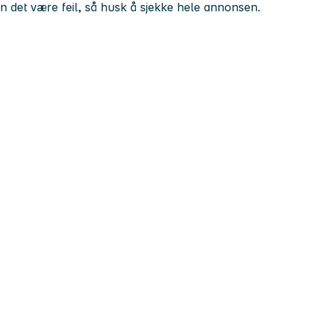
kan det være feil, så husk å sjekke hele annonsen.