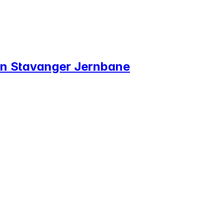
en Stavanger Jernbane