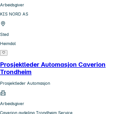
Arbeidsgiver
KIS NORD AS
Sted
Heimdal
Prosjektleder Automasjon Caverion
Trondheim
Prosjektleder Automasjon
Arbeidsgiver
Caverion avdeling Trondheim Service