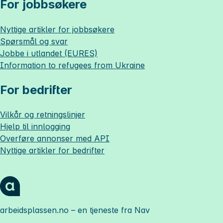
For jobbsøkere
Nyttige artikler for jobbsøkere
Spørsmål og svar
Jobbe i utlandet (EURES)
Information to refugees from Ukraine
For bedrifter
Vilkår og retningslinjer
Hjelp til innlogging
Overføre annonser med API
Nyttige artikler for bedrifter
arbeidsplassen.no
– en tjeneste fra Nav