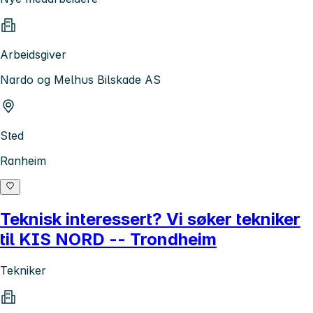
Arbeidsgiver
Nardo og Melhus Bilskade AS
Sted
Ranheim
Teknisk interessert? Vi søker tekniker
til KIS NORD -- Trondheim
Tekniker