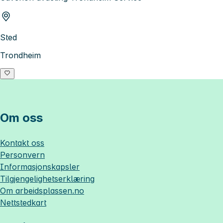
Sted
Trondheim
Om oss
Kontakt oss
Personvern
Informasjonskapsler
Tilgjengelighetserklæring
Om
arbeidsplassen.no
Nettstedkart