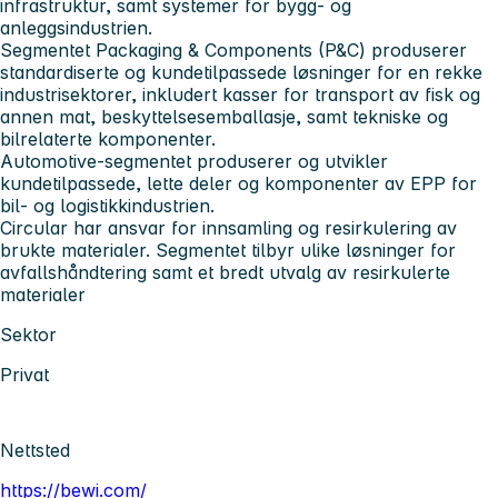
infrastruktur, samt systemer for bygg‑ og
anleggsindustrien.
Segmentet Packaging & Components (P&C) produserer
standardiserte og kundetilpassede løsninger for en rekke
industrisektorer, inkludert kasser for transport av fisk og
annen mat, beskyttelsesemballasje, samt tekniske og
bilrelaterte komponenter.
Automotive‑segmentet produserer og utvikler
kundetilpassede, lette deler og komponenter av EPP for
bil‑ og logistikkindustrien.
Circular har ansvar for innsamling og resirkulering av
brukte materialer. Segmentet tilbyr ulike løsninger for
avfallshåndtering samt et bredt utvalg av resirkulerte
materialer
Sektor
Privat
Nettsted
https://bewi.com/