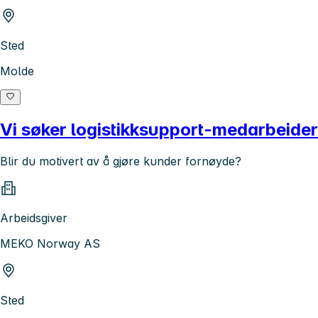
Sted
Molde
Vi søker logistikksupport-medarbeider
Blir du motivert av å gjøre kunder fornøyde?
Arbeidsgiver
MEKO Norway AS
Sted