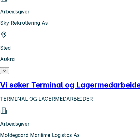
Arbeidsgiver
Sky Rekruttering As
Sted
Aukra
Vi søker Terminal og Lagermedarbeid
TERMINAL OG LAGERMEDARBEIDER
Arbeidsgiver
Moldegaard Maritime Logistics As