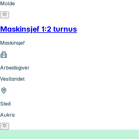
Molde
Maskinsjef 1:2 turnus
Maskinsjef
Arbeidsgiver
Vestlandet
Sted
Aukra