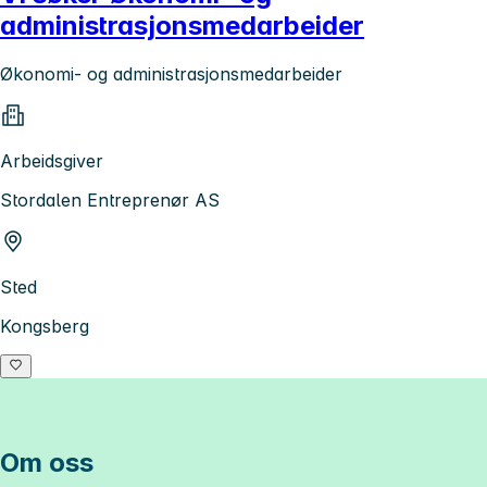
administrasjonsmedarbeider
Økonomi- og administrasjonsmedarbeider
Arbeidsgiver
Stordalen Entreprenør AS
Sted
Kongsberg
Om oss