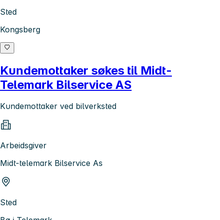
Sted
Kongsberg
Kundemottaker søkes til Midt-
Telemark Bilservice AS
Kundemottaker ved bilverksted
Arbeidsgiver
Midt-telemark Bilservice As
Sted