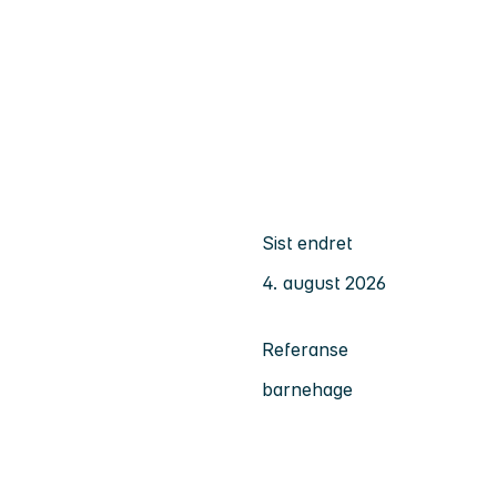
Sist endret
4. august 2026
Referanse
barnehage