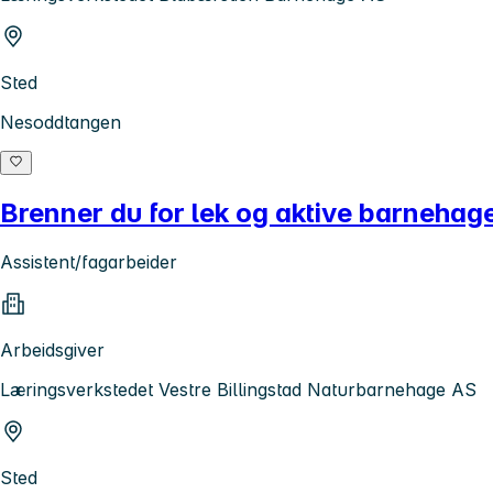
Sted
Nesoddtangen
Brenner du for lek og aktive barneha
Assistent/fagarbeider
Arbeidsgiver
Læringsverkstedet Vestre Billingstad Naturbarnehage AS
Sted