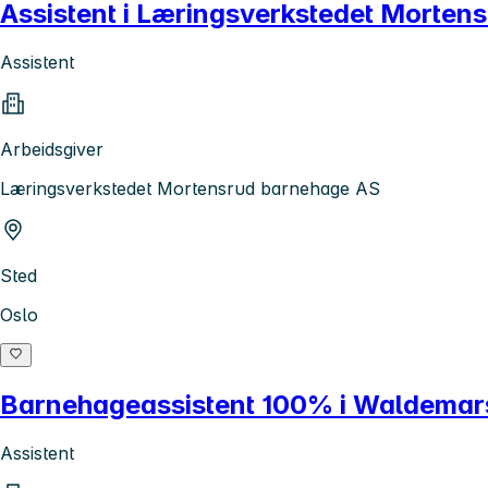
Assistent i Læringsverkstedet Morten
Assistent
Arbeidsgiver
Læringsverkstedet Mortensrud barnehage AS
Sted
Oslo
Barnehageassistent 100% i Waldemar
Assistent