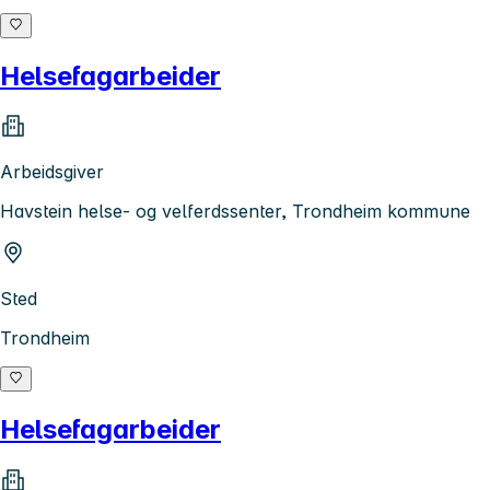
Helsefagarbeider
Arbeidsgiver
Havstein helse- og velferdssenter, Trondheim kommune
Sted
Trondheim
Helsefagarbeider