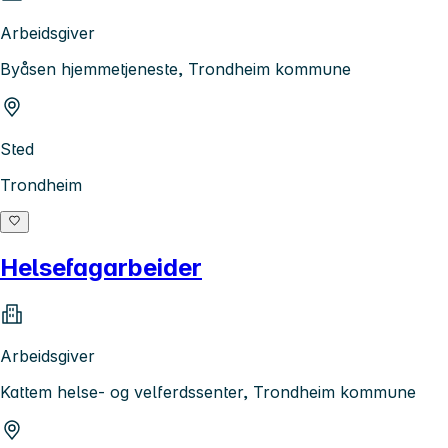
Arbeidsgiver
Byåsen hjemmetjeneste, Trondheim kommune
Sted
Trondheim
Helsefagarbeider
Arbeidsgiver
Kattem helse- og velferdssenter, Trondheim kommune