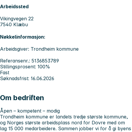
Arbeidssted
Vikingvegen 22
7540 Klæbu
Nøkkelinformasjon:
Arbeidsgiver: Trondheim kommune
Referansenr.: 5136853789
Stillingsprosent: 100%
Fast
Søknadsfrist: 16.06.2026
Om bedriften
Åpen – kompetent – modig
Trondheim kommune er landets tredje største kommune,
og Norges største arbeidsplass nord for Dovre med om
lag 15 000 medarbeidere. Sammen jobber vi for å gi byens