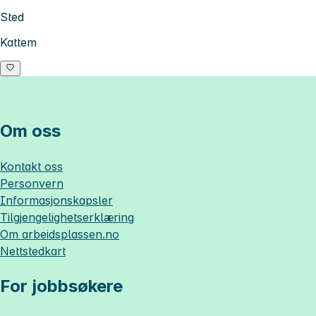
Sted
Kattem
Om oss
Kontakt oss
Personvern
Informasjonskapsler
Tilgjengelighetserklæring
Om
arbeidsplassen.no
Nettstedkart
For jobbsøkere