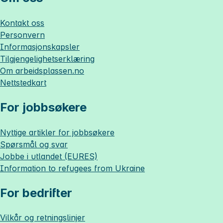
Kontakt oss
Personvern
Informasjonskapsler
Tilgjengelighetserklæring
Om
arbeidsplassen.no
Nettstedkart
For jobbsøkere
Nyttige artikler for jobbsøkere
Spørsmål og svar
Jobbe i utlandet (EURES)
Information to refugees from Ukraine
For bedrifter
Vilkår og retningslinjer