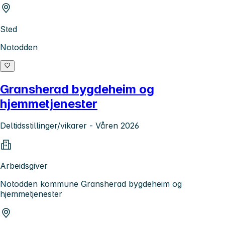
Sted
Notodden
Gransherad bygdeheim og
hjemmetjenester
Deltidsstillinger/vikarer - Våren 2026
Arbeidsgiver
Notodden kommune Gransherad bygdeheim og
hjemmetjenester