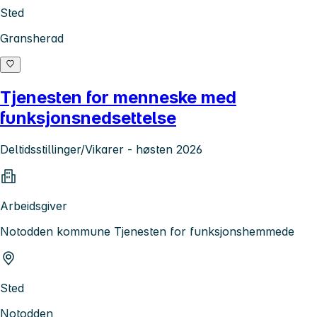
Sted
Gransherad
Tjenesten for menneske med
funksjonsnedsettelse
Deltidsstillinger/Vikarer - høsten 2026
Arbeidsgiver
Notodden kommune Tjenesten for funksjonshemmede
Sted
Notodden