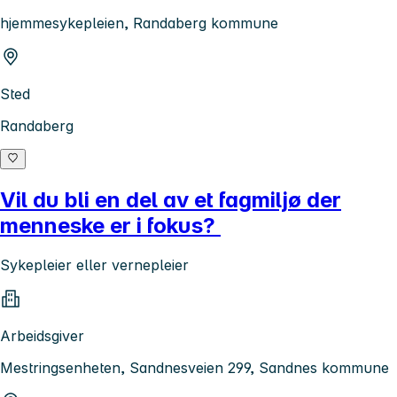
hjemmesykepleien, Randaberg kommune
Sted
Randaberg
Vil du bli en del av et fagmiljø der
menneske er i fokus?
Sykepleier eller vernepleier
Arbeidsgiver
Mestringsenheten, Sandnesveien 299, Sandnes kommune