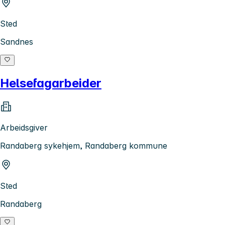
Sted
Sandnes
Helsefagarbeider
Arbeidsgiver
Randaberg sykehjem, Randaberg kommune
Sted
Randaberg