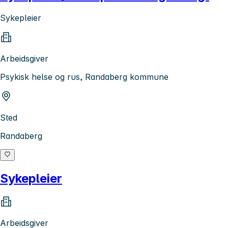
Sykepleier
Arbeidsgiver
Psykisk helse og rus, Randaberg kommune
Sted
Randaberg
Sykepleier
Arbeidsgiver