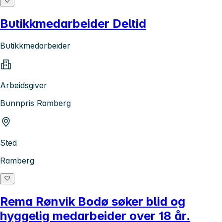
Butikkmedarbeider Deltid
Butikkmedarbeider
Arbeidsgiver
Bunnpris Ramberg
Sted
Ramberg
Rema Rønvik Bodø søker blid og
hyggelig medarbeider over 18 år.