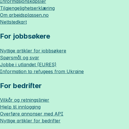
Informasjonskapsler
Tilgjengelighetserklæring
Om
arbeidsplassen.no
Nettstedkart
For jobbsøkere
Nyttige artikler for jobbsøkere
Spørsmål og svar
Jobbe i utlandet (EURES)
Information to refugees from Ukraine
For bedrifter
Vilkår og retningslinjer
Hjelp til innlogging
Overføre annonser med API
Nyttige artikler for bedrifter