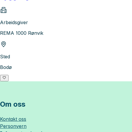
Arbeidsgiver
REMA 1000 Rønvik
Sted
Bodø
Om oss
Kontakt oss
Personvern