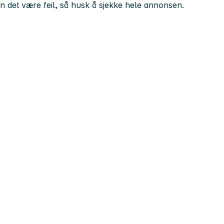
kan det være feil, så husk å sjekke hele annonsen.