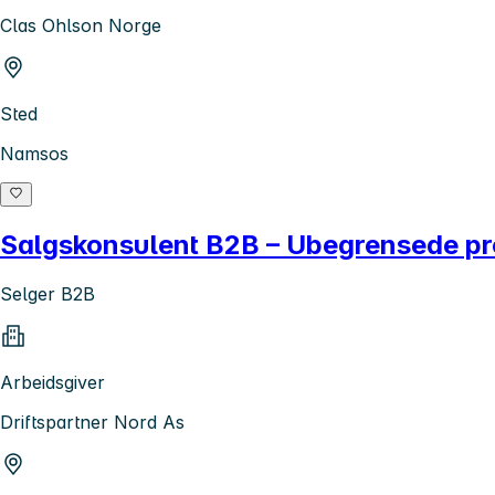
Clas Ohlson Norge
Sted
Namsos
Salgskonsulent B2B – Ubegrensede pr
Selger B2B
Arbeidsgiver
Driftspartner Nord As