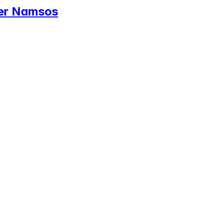
ter Namsos