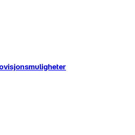
ovisjonsmuligheter