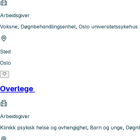
Arbeidsgiver
Voksne, Døgnbehandlingsenhet, Oslo universitetssykehus
Sted
Oslo
Overlege
Arbeidsgiver
Klinikk psykisk helse og avhengighet, Barn og unge, Døgn