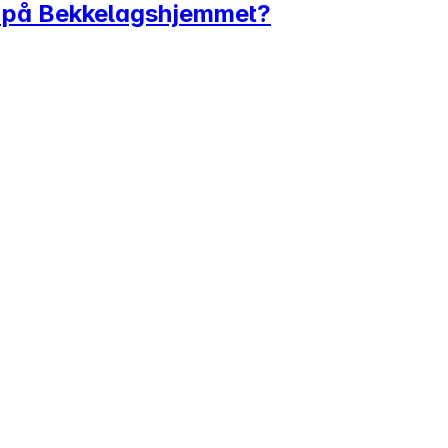
re på Bekkelagshjemmet?