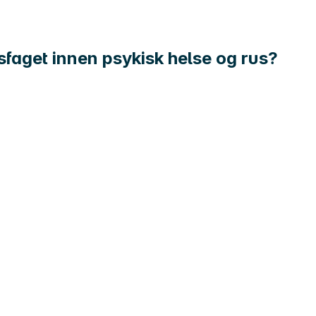
ngsfaget innen psykisk helse og rus?