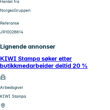
Hentet fra
NorgesGruppen
Referanse
JR10028814
Lignende annonser
KIWI Stampa søker etter
butikkmedarbeider deltid 20 %
Arbeidsgiver
KIWI Stampa