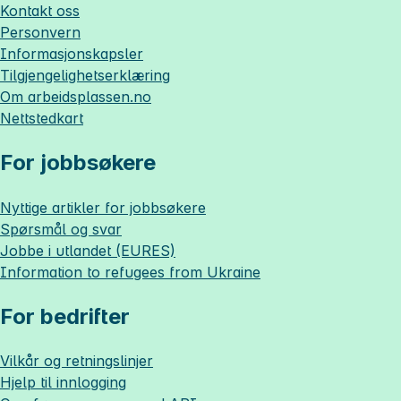
Kontakt oss
Personvern
Informasjonskapsler
Tilgjengelighetserklæring
Om
arbeidsplassen.no
Nettstedkart
For jobbsøkere
Nyttige artikler for jobbsøkere
Spørsmål og svar
Jobbe i utlandet (EURES)
Information to refugees from Ukraine
For bedrifter
Vilkår og retningslinjer
Hjelp til innlogging