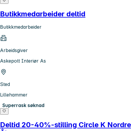
Butikkmedarbeider deltid
Butikkmedarbeider
Arbeidsgiver
Askepott Interiør As
Sted
Lillehammer
Superrask søknad
Deltid 20-40%-stilling Circle K Nordre