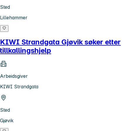
Sted
Lillehammer
KIWI Strandgata Gjøvik søker etter
tillkallingshjelp
Arbeidsgiver
KIWI Strandgata
Sted
Gjøvik