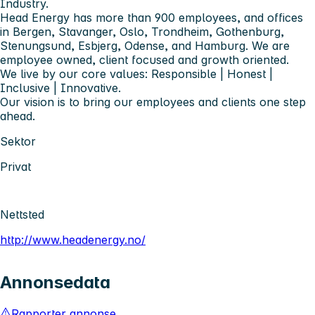
Industry.
Head Energy has more than 900 employees, and offices
in Bergen, Stavanger, Oslo, Trondheim, Gothenburg,
Stenungsund, Esbjerg, Odense, and Hamburg. We are
employee owned, client focused and growth oriented.
We live by our core values: Responsible | Honest |
Inclusive | Innovative.
Our vision is to bring our employees and clients one step
ahead.
Sektor
Privat
Nettsted
http://www.headenergy.no/
Annonsedata
Rapporter annonse