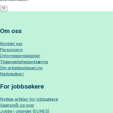
Om oss
Kontakt oss
Personvern
Informasjonskapsler
Tilgjengelighetserklæring
Om
arbeidsplassen.no
Nettstedkart
For jobbsøkere
Nyttige artikler for jobbsøkere
Spørsmål og svar
Jobbe i utlandet (EURES)