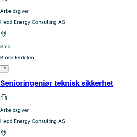
Arbeidsgiver
Head Energy Consulting AS
Sted
Blomsterdalen
Senioringeniør teknisk sikkerhet
Arbeidsgiver
Head Energy Consulting AS