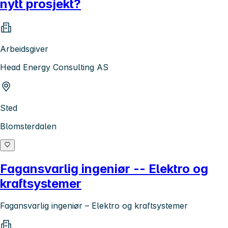
nytt prosjekt?
Arbeidsgiver
Head Energy Consulting AS
Sted
Blomsterdalen
Fagansvarlig ingeniør -- Elektro og
kraftsystemer
Fagansvarlig ingeniør – Elektro og kraftsystemer