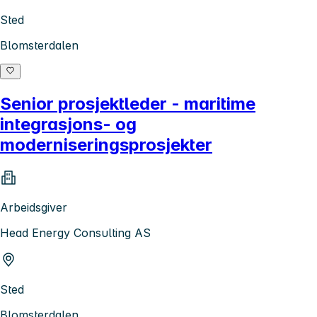
Sted
Blomsterdalen
Senior prosjektleder - maritime
integrasjons- og
moderniseringsprosjekter
Arbeidsgiver
Head Energy Consulting AS
Sted
Blomsterdalen