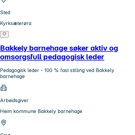
Sted
Kyrksæterøra
Bakkely barnehage søker aktiv og
omsorgsfull pedagogisk leder
Pedagogisk leder - 100 % fast stilling ved Bakkely
barnehage
Arbeidsgiver
Heim kommune Bakkely barnehage