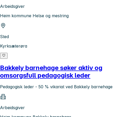
Arbeidsgiver
Heim kommune Helse og mestring
Sted
Kyrksæterøra
Bakkely barnehage søker aktiv og
omsorgsfull pedagogisk leder
Pedagogisk leder - 50 % vikariat ved Bakkely barnehage
Arbeidsgiver