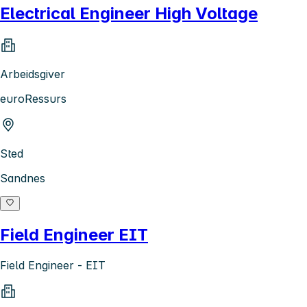
Electrical Engineer High Voltage
Arbeidsgiver
euroRessurs
Sted
Sandnes
Field Engineer EIT
Field Engineer - EIT