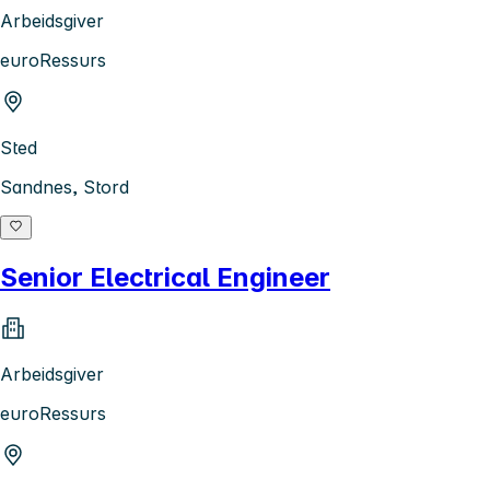
Arbeidsgiver
euroRessurs
Sted
Sandnes, Stord
Senior Electrical Engineer
Arbeidsgiver
euroRessurs