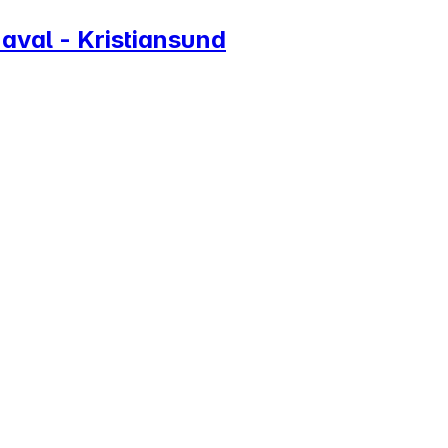
aval - Kristiansund