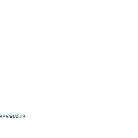
986ad35c9