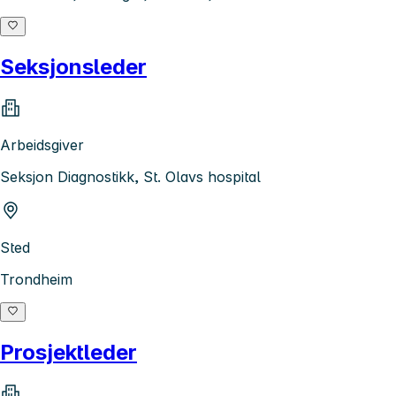
Seksjonsleder
Arbeidsgiver
Seksjon Diagnostikk, St. Olavs hospital
Sted
Trondheim
Prosjektleder