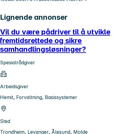
Lignende annonser
Vil du være pådriver til å utvikle
fremtidsrettede og sikre
samhandlingsløsninger?
Spesialrådgiver
Arbeidsgiver
Hemit, Forvaltning, Basissystemer
Sted
Trondheim, Levanger, Ålesund, Molde