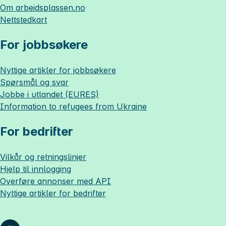
Om
arbeidsplassen.no
Nettstedkart
For jobbsøkere
Nyttige artikler for jobbsøkere
Spørsmål og svar
Jobbe i utlandet (EURES)
Information to refugees from Ukraine
For bedrifter
Vilkår og retningslinjer
Hjelp til innlogging
Overføre annonser med API
Nyttige artikler for bedrifter