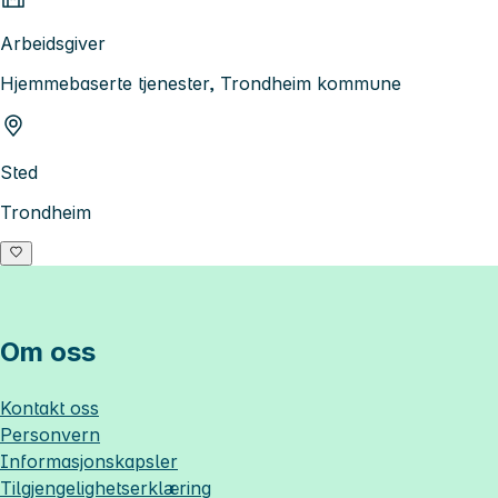
Arbeidsgiver
Hjemmebaserte tjenester, Trondheim kommune
Sted
Trondheim
Om oss
Kontakt oss
Personvern
Informasjonskapsler
Tilgjengelighetserklæring