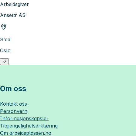
Arbeidsgiver
Ansettr AS
Sted
Oslo
Om oss
Kontakt oss
Personvern
Informasjonskapsler
Tilgjengelighetserklæring
Om
arbeidsplassen.no