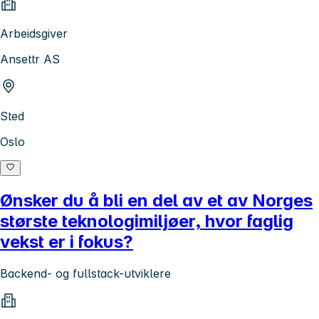
Arbeidsgiver
Ansettr AS
Sted
Oslo
Ønsker du å bli en del av et av Norges
største teknologimiljøer, hvor faglig
vekst er i fokus?
Backend- og fullstack-utviklere