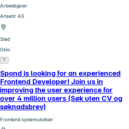
Arbeidsgiver
Ansettr AS
Sted
Oslo
Spond is looking for an experienced
Frontend Developer! Join us in
improving the user experience for
over 4 million users (Søk uten CV og
søknadsbrev)
Frontend systemutvikler