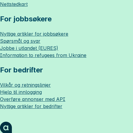
Nettstedkart
For jobbsøkere
Nyttige artikler for jobbsøkere
Spørsmål og svar
Jobbe i utlandet (EURES)
Information to refugees from Ukraine
For bedrifter
Vilkår og retningslinjer
Hjelp til innlogging
Overføre annonser med API
Nyttige artikler for bedrifter