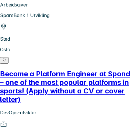
Arbeidsgiver
SpareBank 1 Utvikling
Sted
Oslo
Become a Platform Engineer at Spond
– one of the most popular platforms in
sports! (Apply without a CV or cover
letter)
DevOps-utvikler