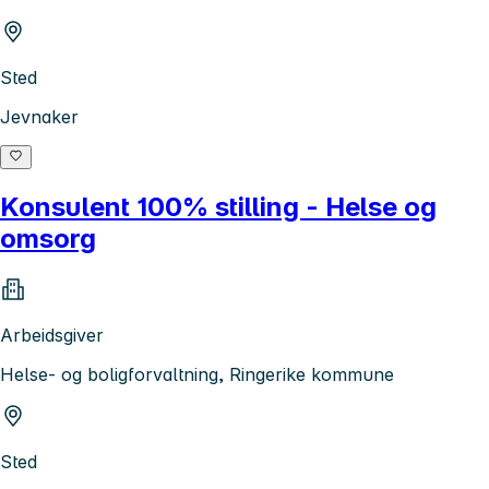
Sted
Jevnaker
Konsulent 100% stilling - Helse og
omsorg
Arbeidsgiver
Helse- og boligforvaltning, Ringerike kommune
Sted