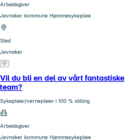
Arbeidsgiver
Jevnaker kommune Hjemmesykepleie
Sted
Jevnaker
Vil du bli en del av vårt fantastiske
team?
Sykepleier/vernepleier i 100 % stilling
Arbeidsgiver
Jevnaker kommune Hjemmesykepleie