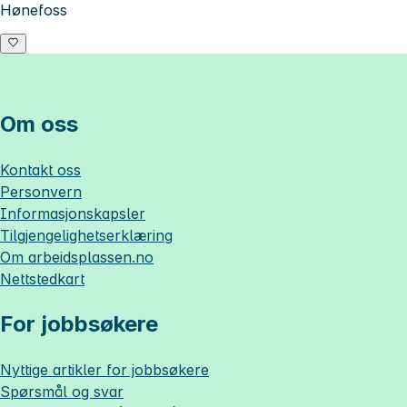
Hønefoss
Om oss
Kontakt oss
Personvern
Informasjonskapsler
Tilgjengelighetserklæring
Om
arbeidsplassen.no
Nettstedkart
For jobbsøkere
Nyttige artikler for jobbsøkere
Spørsmål og svar