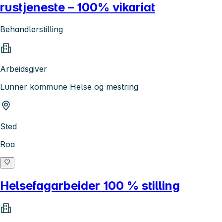
rustjeneste – 100% vikariat
Behandlerstilling
Arbeidsgiver
Lunner kommune Helse og mestring
Sted
Roa
Helsefagarbeider 100 % stilling