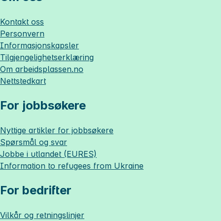
Kontakt oss
Personvern
Informasjonskapsler
Tilgjengelighetserklæring
Om
arbeidsplassen.no
Nettstedkart
For jobbsøkere
Nyttige artikler for jobbsøkere
Spørsmål og svar
Jobbe i utlandet (EURES)
Information to refugees from Ukraine
For bedrifter
Vilkår og retningslinjer