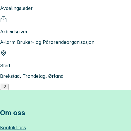
Avdelingsleder
Arbeidsgiver
A-larm Bruker- og Pårørendeorganisasjon
Sted
Brekstad, Trøndelag, Ørland
Om oss
Kontakt oss