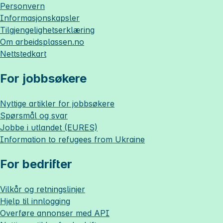
Personvern
Informasjonskapsler
Tilgjengelighetserklæring
Om
arbeidsplassen.no
Nettstedkart
For jobbsøkere
Nyttige artikler for jobbsøkere
Spørsmål og svar
Jobbe i utlandet (EURES)
Information to refugees from Ukraine
For bedrifter
Vilkår og retningslinjer
Hjelp til innlogging
Overføre annonser med API