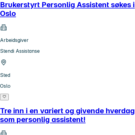
Brukerstyrt Personlig Assistent søkes i
Oslo
Arbeidsgiver
Stendi Assistanse
Sted
Oslo
Tre inn i en variert og givende hverdag
som personlig assistent!