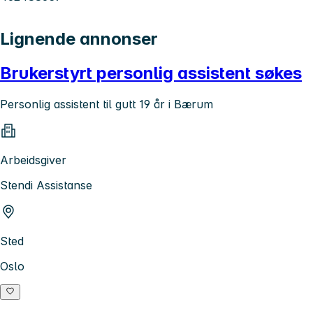
Lignende annonser
Brukerstyrt personlig assistent søkes
Personlig assistent til gutt 19 år i Bærum
Arbeidsgiver
Stendi Assistanse
Sted
Oslo