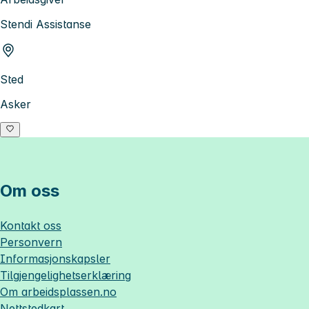
Stendi Assistanse
Sted
Asker
Om oss
Kontakt oss
Personvern
Informasjonskapsler
Tilgjengelighetserklæring
Om
arbeidsplassen.no
Nettstedkart