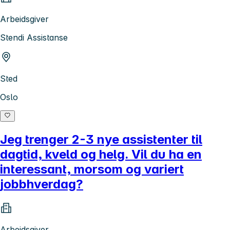
Arbeidsgiver
Stendi Assistanse
Sted
Oslo
Jeg trenger 2-3 nye assistenter til
dagtid, kveld og helg. Vil du ha en
interessant, morsom og variert
jobbhverdag?
Arbeidsgiver