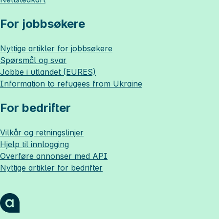
For jobbsøkere
Nyttige artikler for jobbsøkere
Spørsmål og svar
Jobbe i utlandet (EURES)
Information to refugees from Ukraine
For bedrifter
Vilkår og retningslinjer
Hjelp til innlogging
Overføre annonser med API
Nyttige artikler for bedrifter