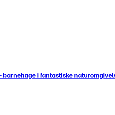
 barnehage i fantastiske naturomgivel